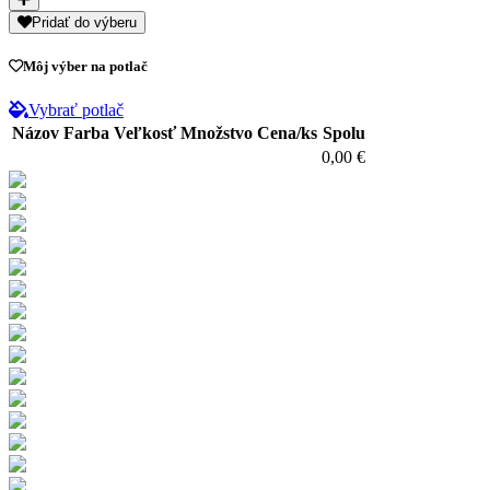
Pridať do výberu
Môj výber na potlač
Vybrať potlač
Názov
Farba
Veľkosť
Množstvo
Cena/ks
Spolu
0,00 €