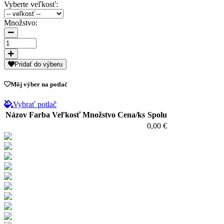
Vyberte veľkosť:
Množstvo:
Pridať do výberu
Môj výber na potlač
Vybrať potlač
Názov
Farba
Veľkosť
Množstvo
Cena/ks
Spolu
0,00 €